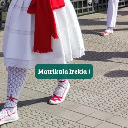
Matrikula Irekia !