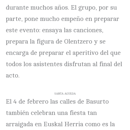
durante muchos años. El grupo, por su
parte, pone mucho empeño en preparar
este evento: ensaya las canciones,
prepara la figura de Olentzero y se
encarga de preparar el aperitivo del que
todos los asistentes disfrutan al final del
acto.
SANTA AGUEDA
El 4 de febrero las calles de Basurto
también celebran una fiesta tan
arraigada en Euskal Herria como es la