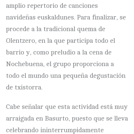
amplio repertorio de canciones
navideñas euskaldunes. Para finalizar, se
procede a la tradicional quema de
Olentzero, en la que participa todo el
barrio y, como preludio a la cena de
Nochebuena, el grupo proporciona a
todo el mundo una pequeña degustación
de txistorra.
Cabe señalar que esta actividad está muy
arraigada en Basurto, puesto que se lleva
celebrando ininterrumpidamente