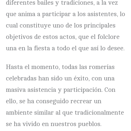
diferentes bailes y tradiciones, a la vez
que anima a participar a los asistentes, lo
cual constituye uno de los principales
objetivos de estos actos, que el folclore
una en la fiesta a todo el que así lo desee.
Hasta el momento, todas las romerías
celebradas han sido un éxito, con una
masiva asistencia y participación. Con
ello, se ha conseguido recrear un
ambiente similar al que tradicionalmente
se ha vivido en nuestros pueblos.