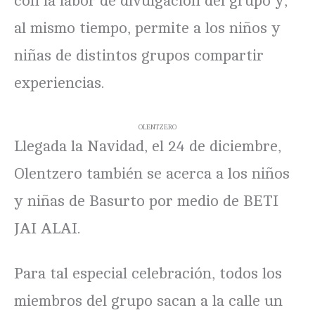
con la labor de divulgación del grupo y,
al mismo tiempo, permite a los niños y
niñas de distintos grupos compartir
experiencias.
OLENTZERO
Llegada la Navidad, el 24 de diciembre,
Olentzero también se acerca a los niños
y niñas de Basurto por medio de BETI
JAI ALAI.
Para tal especial celebración, todos los
miembros del grupo sacan a la calle un