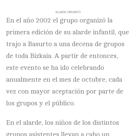
ALARDE INFANTIL
En el año 2002 el grupo organizó la
primera edición de su alarde infantil, que
trajo a Basurto a una decena de grupos
de toda Bizkaia. A partir de entonces,
este evento se ha ido celebrando
anualmente en el mes de octubre, cada
vez con mayor aceptación por parte de
los grupos y el público.
En el alarde, los niños de los distintos
grupos asistentes llevan a cabo un