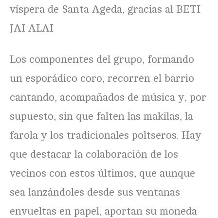
víspera de Santa Ageda, gracias al BETI
JAI ALAI
Los componentes del grupo, formando
un esporádico coro, recorren el barrio
cantando, acompañados de música y, por
supuesto, sin que falten las makilas, la
farola y los tradicionales poltseros. Hay
que destacar la colaboración de los
vecinos con estos últimos, que aunque
sea lanzándoles desde sus ventanas
envueltas en papel, aportan su moneda