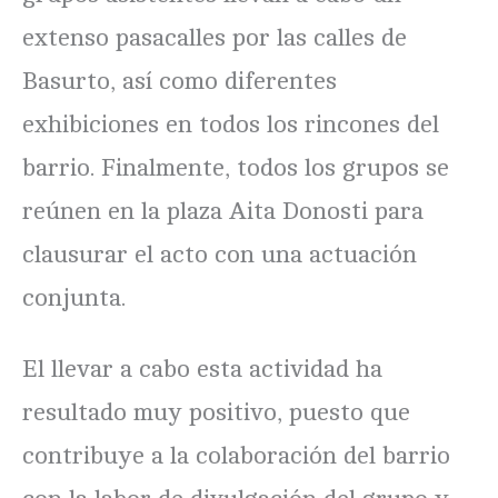
extenso pasacalles por las calles de
Basurto, así como diferentes
exhibiciones en todos los rincones del
barrio. Finalmente, todos los grupos se
reúnen en la plaza Aita Donosti para
clausurar el acto con una actuación
conjunta.
El llevar a cabo esta actividad ha
resultado muy positivo, puesto que
contribuye a la colaboración del barrio